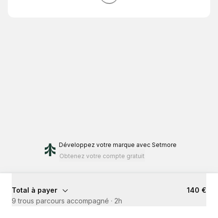
Développez votre marque
avec Setmore
Obtenez votre compte gratuit
Total à payer
140 €
9 trous parcours accompagné
·
2h